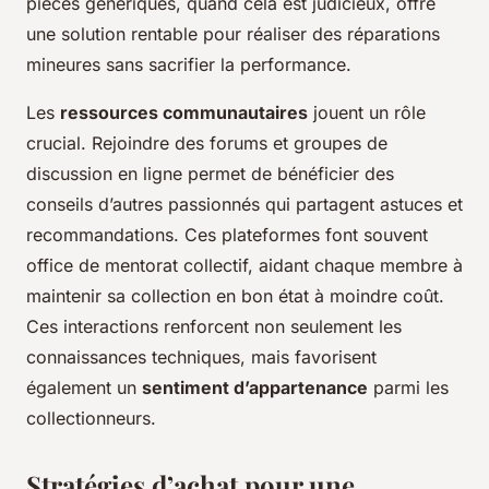
pièces génériques, quand cela est judicieux, offre
une solution rentable pour réaliser des réparations
mineures sans sacrifier la performance.
Les
ressources communautaires
jouent un rôle
crucial. Rejoindre des forums et groupes de
discussion en ligne permet de bénéficier des
conseils d’autres passionnés qui partagent astuces et
recommandations. Ces plateformes font souvent
office de mentorat collectif, aidant chaque membre à
maintenir sa collection en bon état à moindre coût.
Ces interactions renforcent non seulement les
connaissances techniques, mais favorisent
également un
sentiment d’appartenance
parmi les
collectionneurs.
Stratégies d’achat pour une