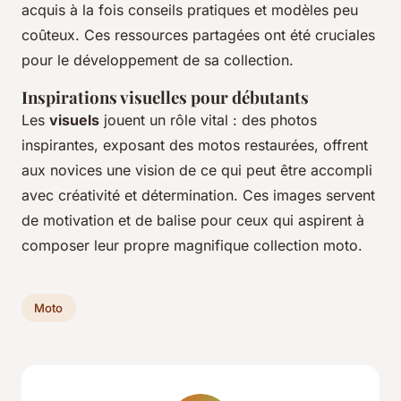
acquis à la fois conseils pratiques et modèles peu
coûteux. Ces ressources partagées ont été cruciales
pour le développement de sa collection.
Inspirations visuelles pour débutants
Les
visuels
jouent un rôle vital : des photos
inspirantes, exposant des motos restaurées, offrent
aux novices une vision de ce qui peut être accompli
avec créativité et détermination. Ces images servent
de motivation et de balise pour ceux qui aspirent à
composer leur propre magnifique collection moto.
Moto