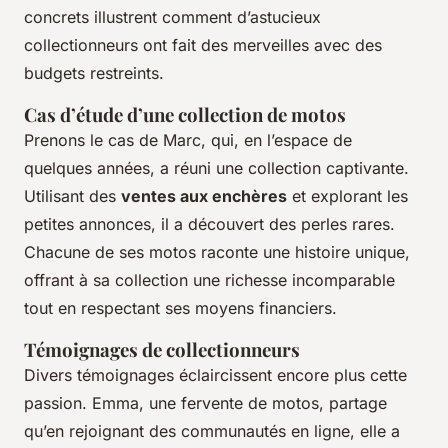
concrets illustrent comment d’astucieux
collectionneurs ont fait des merveilles avec des
budgets restreints.
Cas d’étude d’une collection de motos
Prenons le cas de Marc, qui, en l’espace de
quelques années, a réuni une collection captivante.
Utilisant des
ventes aux enchères
et explorant les
petites annonces, il a découvert des perles rares.
Chacune de ses motos raconte une histoire unique,
offrant à sa collection une richesse incomparable
tout en respectant ses moyens financiers.
Témoignages de collectionneurs
Divers
témoignages
éclaircissent encore plus cette
passion. Emma, une fervente de motos, partage
qu’en rejoignant des communautés en ligne, elle a