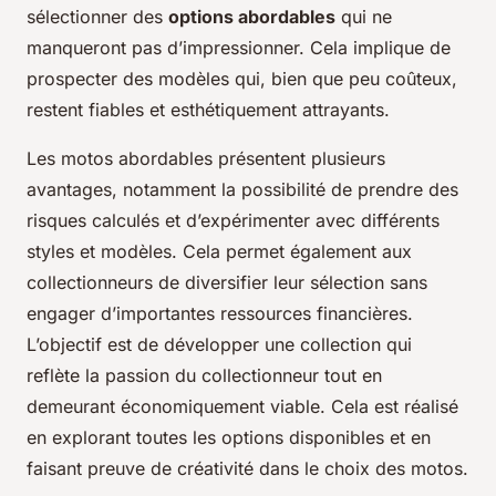
sélectionner des
options abordables
qui ne
manqueront pas d’impressionner. Cela implique de
prospecter des modèles qui, bien que peu coûteux,
restent fiables et esthétiquement attrayants.
Les motos abordables présentent plusieurs
avantages, notamment la possibilité de prendre des
risques calculés et d’expérimenter avec différents
styles et modèles. Cela permet également aux
collectionneurs de diversifier leur sélection sans
engager d’importantes ressources financières.
L’objectif est de développer une collection qui
reflète la passion du collectionneur tout en
demeurant économiquement viable. Cela est réalisé
en explorant toutes les options disponibles et en
faisant preuve de créativité dans le choix des motos.