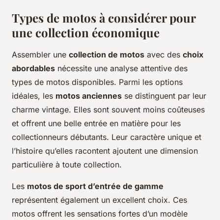
Types de motos à considérer pour
une collection économique
Assembler une
collection de motos
avec des
choix
abordables
nécessite une analyse attentive des
types de motos disponibles. Parmi les options
idéales, les
motos anciennes
se distinguent par leur
charme vintage. Elles sont souvent moins coûteuses
et offrent une belle entrée en matière pour les
collectionneurs débutants. Leur caractère unique et
l’histoire qu’elles racontent ajoutent une dimension
particulière à toute collection.
Les
motos de sport d’entrée de gamme
représentent également un excellent choix. Ces
motos offrent les sensations fortes d’un modèle