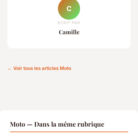
C
ECRIT PAR
Camille
← Voir tous les articles Moto
Moto — Dans la même rubrique