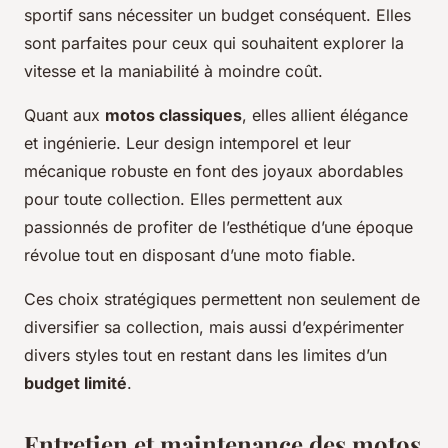
sportif sans nécessiter un budget conséquent. Elles
sont parfaites pour ceux qui souhaitent explorer la
vitesse et la maniabilité à moindre coût.
Quant aux
motos classiques
, elles allient élégance
et ingénierie. Leur design intemporel et leur
mécanique robuste en font des joyaux abordables
pour toute collection. Elles permettent aux
passionnés de profiter de l’esthétique d’une époque
révolue tout en disposant d’une moto fiable.
Ces choix stratégiques permettent non seulement de
diversifier sa collection, mais aussi d’expérimenter
divers styles tout en restant dans les limites d’un
budget limité
.
Entretien et maintenance des motos