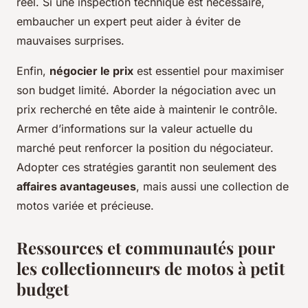
réel. Si une inspection technique est nécessaire,
embaucher un expert peut aider à éviter de
mauvaises surprises.
Enfin,
négocier le prix
est essentiel pour maximiser
son budget limité. Aborder la négociation avec un
prix recherché en tête aide à maintenir le contrôle.
Armer d’informations sur la valeur actuelle du
marché peut renforcer la position du négociateur.
Adopter ces stratégies garantit non seulement des
affaires avantageuses
, mais aussi une collection de
motos variée et précieuse.
Ressources et communautés pour
les collectionneurs de motos à petit
budget