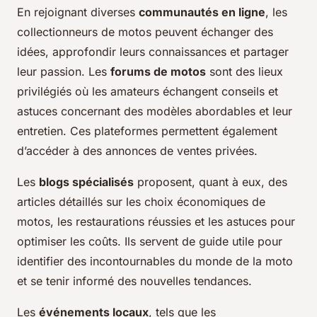
En rejoignant diverses
communautés en ligne
, les
collectionneurs de motos peuvent échanger des
idées, approfondir leurs connaissances et partager
leur passion. Les
forums de motos
sont des lieux
privilégiés où les amateurs échangent conseils et
astuces concernant des modèles abordables et leur
entretien. Ces plateformes permettent également
d’accéder à des annonces de ventes privées.
Les
blogs spécialisés
proposent, quant à eux, des
articles détaillés sur les choix économiques de
motos, les restaurations réussies et les astuces pour
optimiser les coûts. Ils servent de guide utile pour
identifier des incontournables du monde de la moto
et se tenir informé des nouvelles tendances.
Les
événements locaux
, tels que les