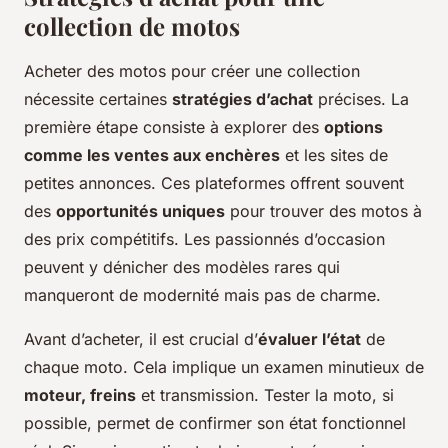
collection de motos
Acheter des motos pour créer une collection
nécessite certaines
stratégies d’achat
précises. La
première étape consiste à explorer des
options
comme les ventes aux enchères
et les sites de
petites annonces. Ces plateformes offrent souvent
des
opportunités uniques
pour trouver des motos à
des prix compétitifs. Les passionnés d’occasion
peuvent y dénicher des modèles rares qui
manqueront de modernité mais pas de charme.
Avant d’acheter, il est crucial d’
évaluer l’état
de
chaque moto. Cela implique un examen minutieux de
moteur, freins
et transmission. Tester la moto, si
possible, permet de confirmer son état fonctionnel