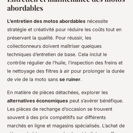
abordables
L’entretien des motos abordables
nécessite
stratégie et créativité pour réduire les coûts tout en
préservant la qualité. Pour réussir, les
collectionneurs doivent maîtriser quelques
techniques d’entretien de base. Cela inclut le
contrôle régulier de l’huile, l’inspection des freins et
le nettoyage des filtres à air pour prolonger la durée
de vie de la moto sans
se ruiner
.
En matière de pièces détachées, explorer les
alternatives économiques
peut s’avérer bénéfique.
Les pièces de rechange d’occasion se trouvent
souvent à des prix compétitifs sur différents
marchés en ligne et magasins spécialisés. L’achat de