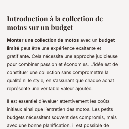
Introduction à la collection de
motos sur un budget
Monter une collection de motos
avec un
budget
limité
peut être une expérience exaltante et
gratifiante. Cela nécessite une approche judicieuse
pour combiner passion et économies. L’idée est de
constituer une collection sans compromettre la
qualité ni le style, en s’assurant que chaque achat
représente une véritable valeur ajoutée.
Il est essentiel d’évaluer attentivement les coûts
initiaux ainsi que l’entretien des motos. Les petits
budgets nécessitent souvent des compromis, mais
avec une bonne planification, il est possible de